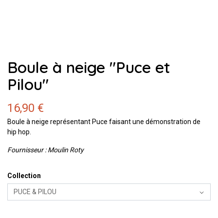
Boule à neige "Puce et
Pilou"
16,90 €
Boule à neige représentant Puce faisant une démonstration de
hip hop.
Fournisseur : Moulin Roty
Collection