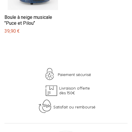
Boule à neige musicale
"Puce et Pilou"
39,90 €
Paiement sécurisé
Livraison offerte
dès 150€
Satisfait ou remboursé