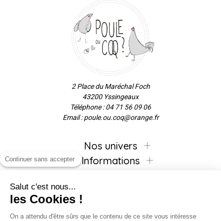
2 Place du Maréchal Foch
43200 Yssingeaux
Téléphone : 04 71 56 09 06
Email : poule.ou.coq@orange.fr
Nos univers
Informations
Continuer sans accepter
Salut c'est nous...
les Cookies !
Inscrivez-vous à la newsletter !
On a attendu d'être sûrs que le contenu de ce site vous intéresse