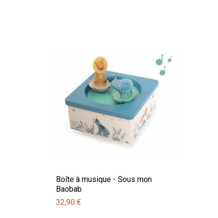
Boîte à musique - Sous mon
Baobab
32,90 €