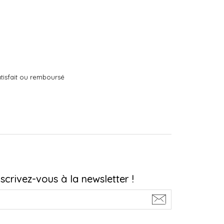
tisfait ou remboursé
nscrivez-vous à la newsletter !