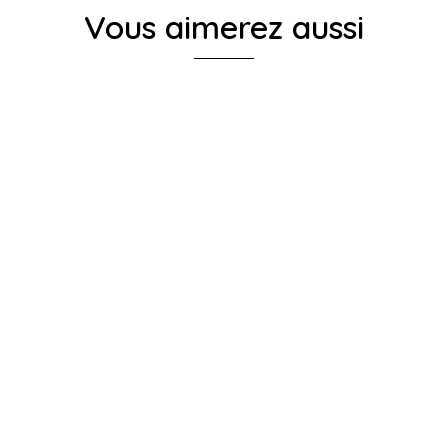
Vous aimerez aussi