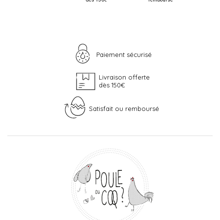
Paiement sécurisé
Livraison offerte
dès 150€
Satisfait ou remboursé