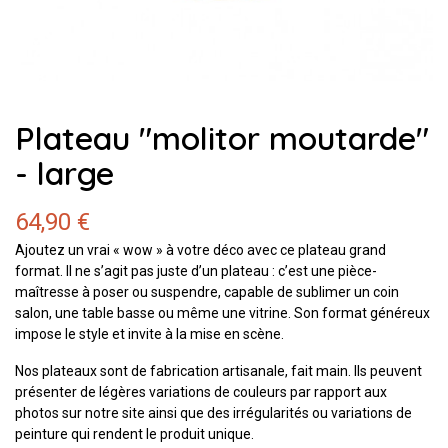
Plateau "molitor moutarde"
- large
64,90 €
Ajoutez un vrai « wow » à votre déco avec ce plateau grand
format. Il ne s’agit pas juste d’un plateau : c’est une pièce-
maîtresse à poser ou suspendre, capable de sublimer un coin
salon, une table basse ou même une vitrine. Son format généreux
impose le style et invite à la mise en scène.
Nos plateaux sont de fabrication artisanale, fait main. Ils peuvent
présenter de légères variations de couleurs par rapport aux
photos sur notre site ainsi que des irrégularités ou variations de
peinture qui rendent le produit unique.