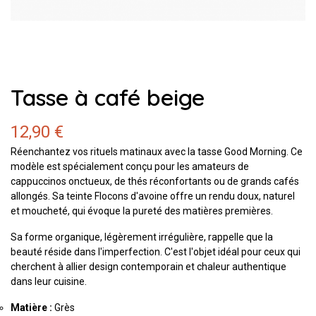
Tasse à café beige
12,90 €
Réenchantez vos rituels matinaux avec la tasse Good Morning. Ce
modèle est spécialement conçu pour les amateurs de
cappuccinos onctueux, de thés réconfortants ou de grands cafés
allongés. Sa teinte Flocons d'avoine offre un rendu doux, naturel
et moucheté, qui évoque la pureté des matières premières.
Sa forme organique, légèrement irrégulière, rappelle que la
beauté réside dans l'imperfection. C'est l'objet idéal pour ceux qui
cherchent à allier design contemporain et chaleur authentique
dans leur cuisine.
Matière :
Grès