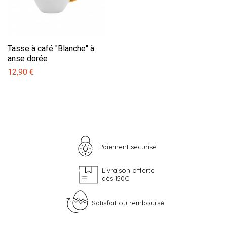
Tasse à café "Blanche" à
anse dorée
12,90 €
Paiement sécurisé
Livraison offerte
dès 150€
Satisfait ou remboursé