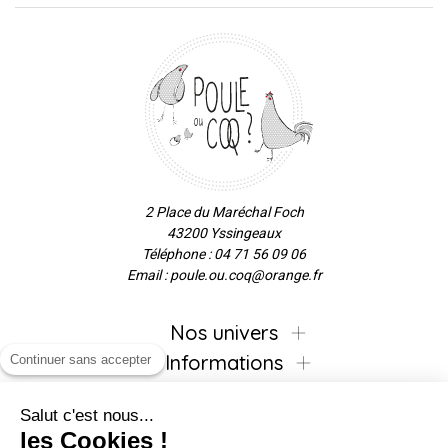
2 Place du Maréchal Foch
43200 Yssingeaux
Téléphone : 04 71 56 09 06
Email : poule.ou.coq@orange.fr
Nos univers
Informations
Continuer sans accepter
Salut c'est nous...
les Cookies !