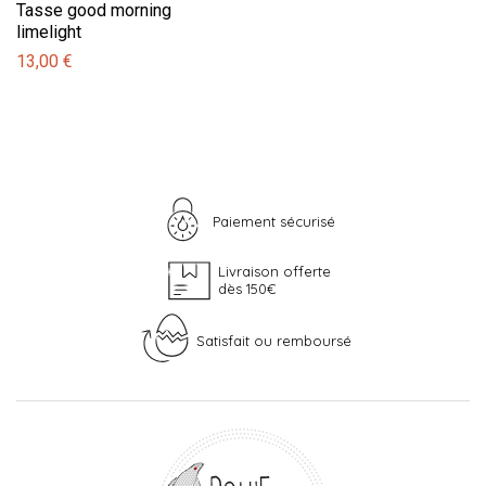
Tasse good morning
limelight
13,00 €
Paiement sécurisé
Livraison offerte
dès 150€
Satisfait ou remboursé