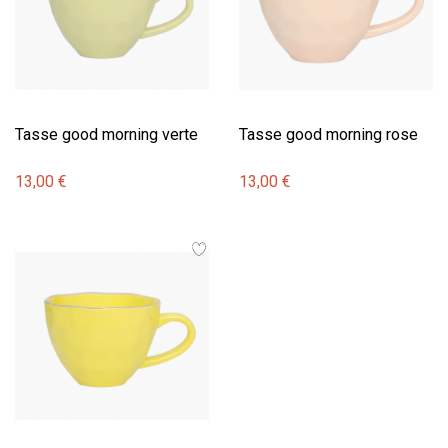
Tasse good morning verte
Tasse good morning rose
13,00 €
13,00 €