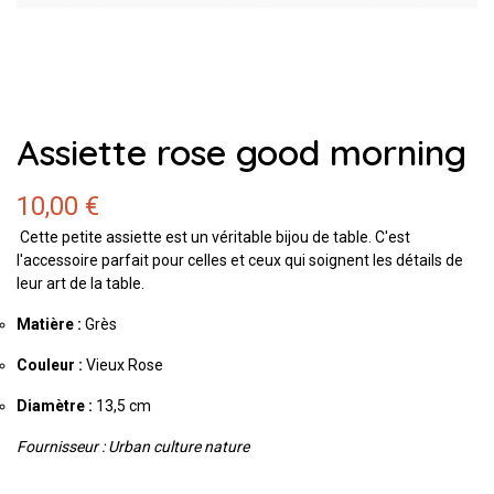
Assiette rose good morning
10,00 €
Cette petite assiette est un véritable bijou de table. C'est
l'accessoire parfait pour celles et ceux qui soignent les détails de
leur art de la table.
Matière :
Grès
Couleur :
Vieux Rose
Diamètre :
13,5 cm
Fournisseur : Urban culture nature