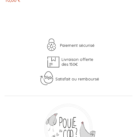
10,00 €
Paiement sécurisé
Livraison offerte
dès 150€
Satisfait ou remboursé