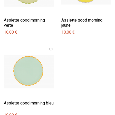
Assiette good morning
Assiette good morning
verte
jaune
10,00 €
10,00 €
Assiette good morning bleu