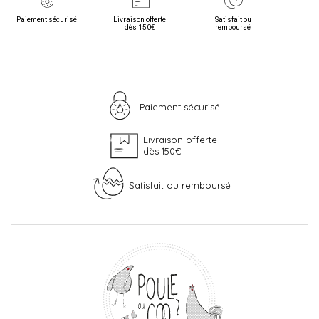
Paiement sécurisé
Livraison offerte
Satisfait ou
dès 150€
remboursé
Paiement sécurisé
Livraison offerte
dès 150€
Satisfait ou remboursé