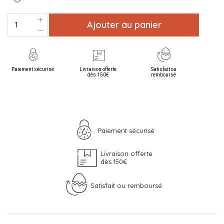
Ajouter au panier
Paiement sécurisé
Livraison offerte
Satisfait ou
dès 150€
remboursé
Paiement sécurisé
Livraison offerte
dès 150€
Satisfait ou remboursé