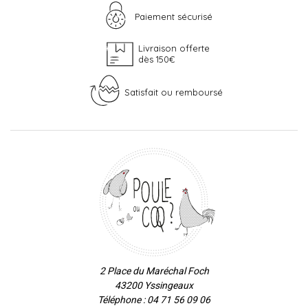
Paiement sécurisé
Livraison offerte
dès 150€
Satisfait ou remboursé
2 Place du Maréchal Foch
43200 Yssingeaux
Téléphone : 04 71 56 09 06