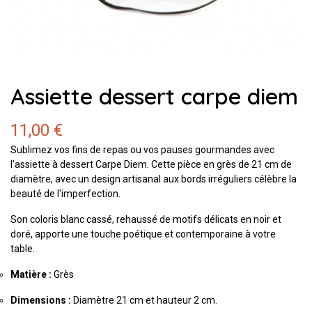
Assiette dessert carpe diem
11,00 €
Sublimez vos fins de repas ou vos pauses gourmandes avec
l'assiette à dessert Carpe Diem. Cette pièce en grès de 21 cm de
diamètre, avec un design artisanal aux bords irréguliers célèbre la
beauté de l'imperfection.
Son coloris blanc cassé, rehaussé de motifs délicats en noir et
doré, apporte une touche poétique et contemporaine à votre
table.
Matière :
Grès
Dimensions :
Diamètre 21 cm et hauteur 2 cm.