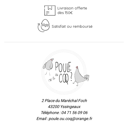
Livraison offerte
dès 150€
Satisfait ou remboursé
2 Place du Maréchal Foch
43200 Yssingeaux
Téléphone : 04 71 56 09 06
Email : poule.ou.coq@orange.fr