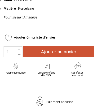
Matière :
Porcelaine
Fournisseur : Amadeus
Ajouter à ma liste d'envies
Ajouter au panier
Paiement sécurisé
Livraison offerte
Satisfait ou
dès 150€
remboursé
Paiement sécurisé