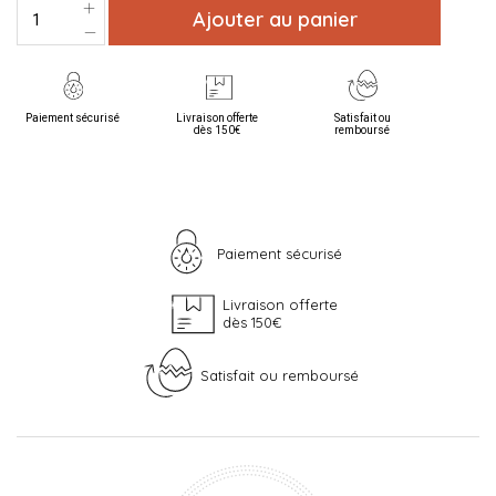
Ajouter au panier
Paiement sécurisé
Livraison offerte
Satisfait ou
dès 150€
remboursé
Paiement sécurisé
Livraison offerte
dès 150€
Satisfait ou remboursé