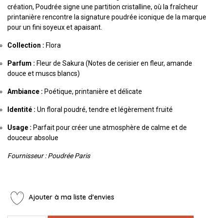
création, Poudrée signe une partition cristalline, où la fraîcheur
printanière rencontre la signature poudrée iconique de la marque
pour un fini soyeux et apaisant.
Collection :
Flora
Parfum :
Fleur de Sakura (Notes de cerisier en fleur, amande
douce et muscs blancs)
Ambiance :
Poétique, printanière et délicate
Identité :
Un floral poudré, tendre et légèrement fruité
Usage :
Parfait pour créer une atmosphère de calme et de
douceur absolue
Fournisseur : Poudrée Paris
Ajouter à ma liste d'envies