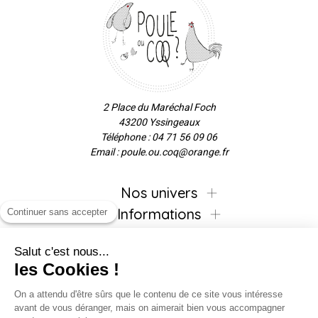
2 Place du Maréchal Foch
43200 Yssingeaux
Téléphone : 04 71 56 09 06
Email : poule.ou.coq@orange.fr
Nos univers
Informations
Continuer sans accepter
Salut c'est nous...
les Cookies !
Inscrivez-vous à la newsletter !
On a attendu d'être sûrs que le contenu de ce site vous intéresse
avant de vous déranger, mais on aimerait bien vous accompagner