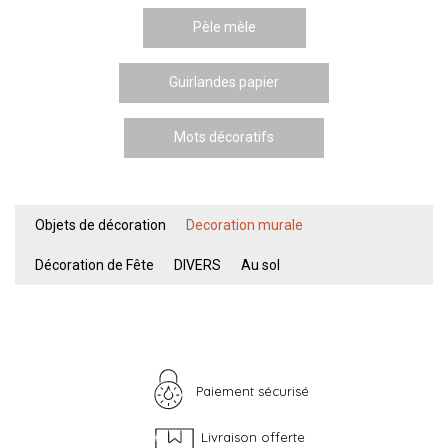
Pèle mèle
Guirlandes papier
Mots décoratifs
Objets de décoration
Decoration murale
Décoration de Fête
DIVERS
Au sol
Paiement sécurisé
Livraison offerte