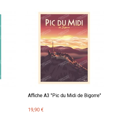
Affiche A3 "Pic du Midi de Bigorre"
19,90 €