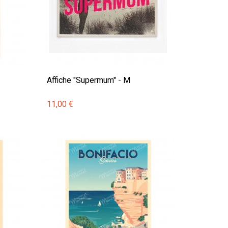
Affiche "Supermum" - M
11,00 €