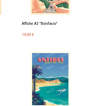
Affiche A3 "Bonifacio"
19,90 €