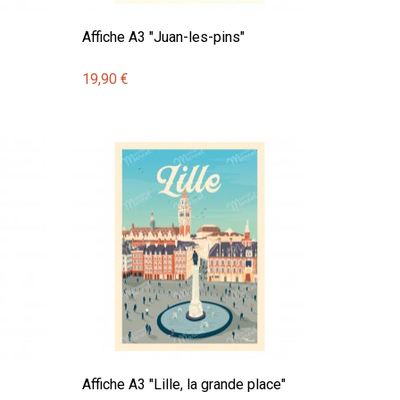
Affiche A3 "Juan-les-pins"
19,90 €
Affiche A3 "Lille, la grande place"