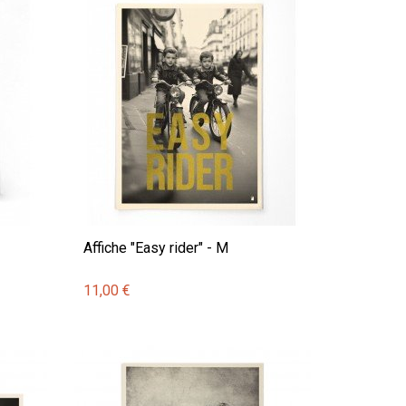
Affiche "Easy rider" - M
11,00 €