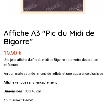
Affiche A3 "Pic du Midi de
Bigorre"
19,90 €
Une jolie affiche du Pic du midi de Bigorre pour votre décoration
intérieure.
Finition mate satinée : moins de reflets et une apparence plus lisse
Affiche vendue sans l'encadrement.
Dimensions
: 30 x 40 cm
Founisseur : Marcel