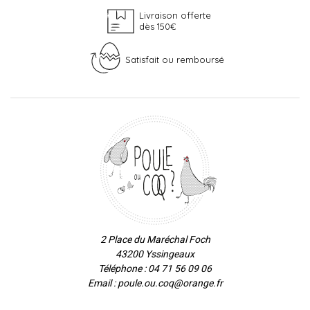
Livraison offerte
dès 150€
Satisfait ou remboursé
2 Place du Maréchal Foch
43200 Yssingeaux
Téléphone : 04 71 56 09 06
Email : poule.ou.coq@orange.fr