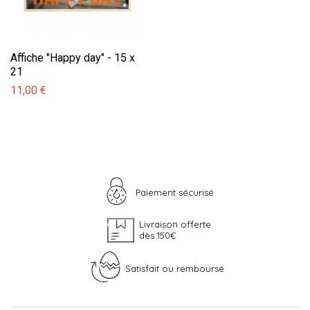
Affiche "Happy day" - 15 x
21
11,00 €
Paiement sécurisé
Livraison offerte
dès 150€
Satisfait ou remboursé