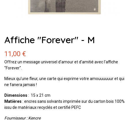
Affiche "Forever" - M
11,00 €
Offrez un message universel d'amour et d'amitié avec l'affiche
"Forever".
Mieux qu'une fleur, une carte qui exprime votre amouuuuuur et qui
ne fanera jamais !
Dimensions
: 15 x 21 cm
Matières
: encres sans solvants imprimée sur du carton bois 100%
issu de matériaux recyclés et certifié PEFC
Fournisseur : Kencre