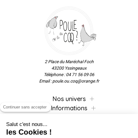
2 Place du Maréchal Foch
43200 Yssingeaux
Téléphone : 04 71 56 09 06
Email : poule.ou.coq@orange.fr
Nos univers
Informations
Continuer sans accepter
Salut c'est nous...
les Cookies !
Inscrivez-vous à la newsletter !