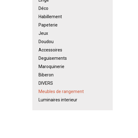
Déco
Habillement
Papeterie
Jeux
Doudou
Accessoires
Deguisements
Maroquinerie
Biberon
DIVERS
Meubles de rangement
Luminaires interieur