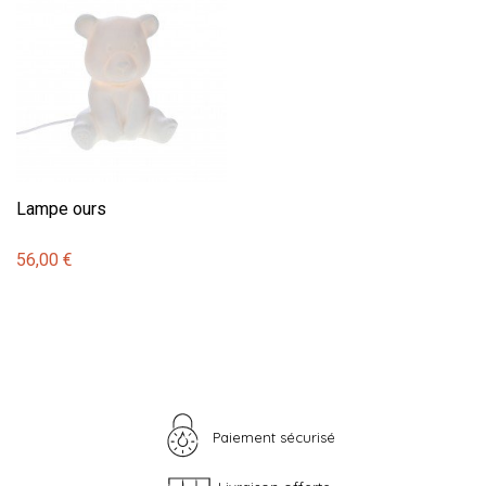
Lampe ours
56,00 €
Paiement sécurisé